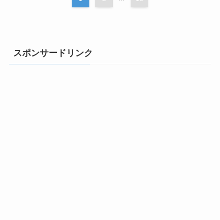
スポンサードリンク