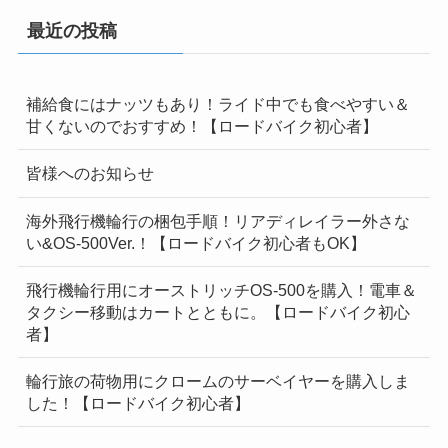
最近の投稿
補給食にはナッツもあり！ライド中でも食べやすい＆
甘くないのでおすすめ！【ロードバイク初心者】
皆様へのお知らせ
海外飛行機輪行の梱包手順！リアディレイラー外さな
い&OS-500Ver.！【ロードバイク初心者もOK】
飛行機輪行用にオーストリッチOS-500を購入！電車＆
タクシー移動はカートとともに。【ロードバイク初心
者】
輪行旅の荷物用にクロームのサーベイヤーを購入しま
した！【ロードバイク初心者】