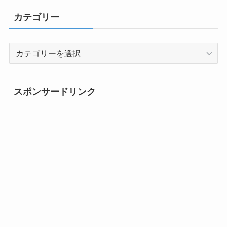
カテゴリー
カ
テ
ゴ
リ
スポンサードリンク
ー