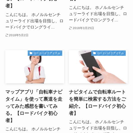
者】
こんにちは。 ホノルルセンチ
ュリーライド出場を目指し、ロ
こんにちは。 ホノルルセンチ
ードバイクでロングライ...
ュリーライド出場を目指し、ロ
ードバイクでロングライ...
2018年3月25日
2018年5月2日
ロードバイクアイテム
ロードバイクアイテム
マップアプリ「自転車ナビ
ナビタイムで自転車ルート
タイム」を使って裏道を走
を簡単に検索する方法をご
ってみた感想を書いてみ
紹介。【ロードバイク初心
る。【ロードバイク初心
者】
者】
こんにちは。 ホノルルセンチ
ュリーライド出場を目指し、ロ
こんにちは。 ホノルルセンチ