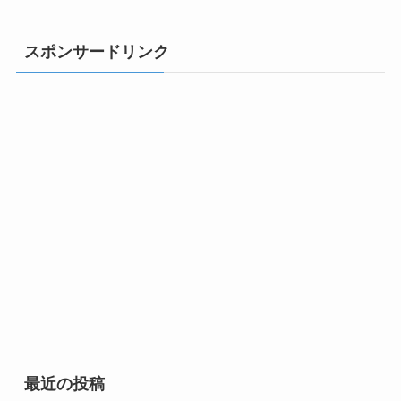
スポンサードリンク
最近の投稿