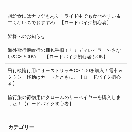
補給食にはナッツもあり！ライド中でも食べやすい＆
甘くないのでおすすめ！【ロードバイク初心者】
皆様へのお知らせ
海外飛行機輪行の梱包手順！リアディレイラー外さな
い&OS-500Ver.！【ロードバイク初心者もOK】
飛行機輪行用にオーストリッチOS-500を購入！電車＆
タクシー移動はカートとともに。【ロードバイク初心
者】
輪行旅の荷物用にクロームのサーベイヤーを購入しま
した！【ロードバイク初心者】
カテゴリー