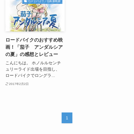
ロードバイク・自転車映画
ロードバイクのおすすめ映
画！「茄子 アンダルシア
の夏」の感想とレビュー
こんにちは。 ホノルルセンチ
ュリーライド出場を目指し、
ロードバイクでロングラ...
2017年2月2日
1