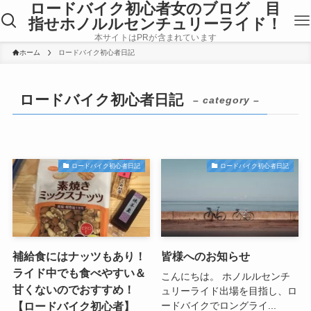
ロードバイク初心者女のブログ 目
指せホノルルセンチュリーライド！
本サイトはPRが含まれています
ホーム
ロードバイク初心者日記
ロードバイク初心者日記
– category –
ロードバイク初心者日記
ロードバイク初心者日記
補給食にはナッツもあり！
皆様へのお知らせ
ライド中でも食べやすい＆
こんにちは。 ホノルルセンチ
甘くないのでおすすめ！
ュリーライド出場を目指し、ロ
【ロードバイク初心者】
ードバイクでロングライ...