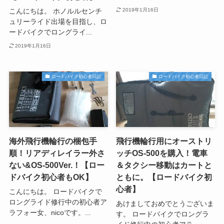
こんにちは。 ホノルルセンチ
2019年1月16日
ュリーライド出場を目指し、ロ
ードバイクでロングライ...
2019年1月16日
ロードバイク初心者日記
ロードバイク初心者日記
海外飛行機輪行の梱包手
飛行機輪行用にオーストリ
順！リアディレイラー外さ
ッチOS-500を購入！電車
ない&OS-500Ver.！【ロー
＆タクシー移動はカートと
ドバイク初心者もOK】
ともに。【ロードバイク初
心者】
こんにちは。 ロードバイクで
ロングライド修行中の初心者ア
あけましておめでとうございま
ラフォー女、nicoです。...
す。 ロードバイクでロングラ