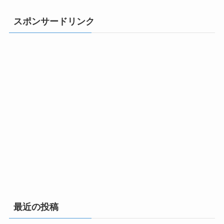
スポンサードリンク
最近の投稿