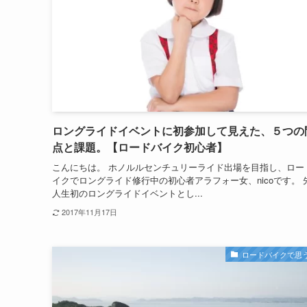
ロングライドイベントに初参加して見えた、５つの
点と課題。【ロードバイク初心者】
こんにちは。 ホノルルセンチュリーライド出場を目指し、ロー
イクでロングライド修行中の初心者アラフォー女、nicoです。 
人生初のロングライドイベントとし...
2017年11月17日
ロードバイクで思