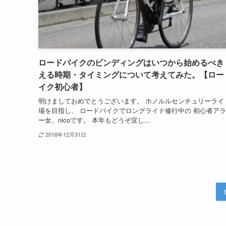
ロードバイクのビンディングはいつから始めるべき
える時期・タイミングについて考えてみた。【ロー
イク初心者】
明けましておめでとうございます。 ホノルルセンチュリーライ
場を目指し、 ロードバイクでロングライド修行中の 初心者ア
ー女、nicoです。 本年もどうぞ宜し...
2016年12月31日