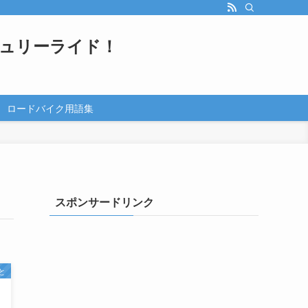
ュリーライド！
ロードバイク用語集
スポンサードリンク
と