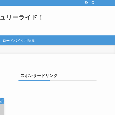
ュリーライド！
ロードバイク用語集
スポンサードリンク
と