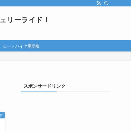
ュリーライド！
ロードバイク用語集
スポンサードリンク
ア