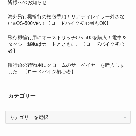
皆様へのお知らせ
海外飛行機輪行の梱包手順！リアディレイラー外さな
い&OS-500Ver.！【ロードバイク初心者もOK】
飛行機輪行用にオーストリッチOS-500を購入！電車＆
タクシー移動はカートとともに。【ロードバイク初心
者】
輪行旅の荷物用にクロームのサーベイヤーを購入しま
した！【ロードバイク初心者】
カテゴリー
カ
テ
ゴ