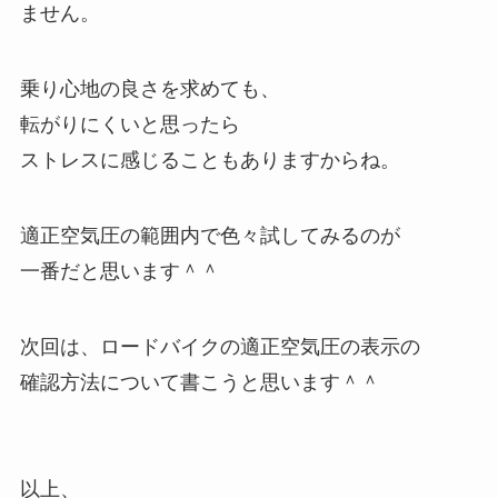
ません。
乗り心地の良さを求めても、
転がりにくいと思ったら
ストレスに感じることもありますからね。
適正空気圧の範囲内で色々試してみるのが
一番だと思います＾＾
次回は、ロードバイクの適正空気圧の表示の
確認方法について書こうと思います＾＾
以上、