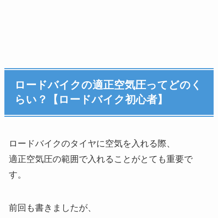
ロードバイクの適正空気圧ってどのく
らい？【ロードバイク初心者】
ロードバイクのタイヤに空気を入れる際、
適正空気圧の範囲で入れることがとても重要で
す。
前回も書きましたが、