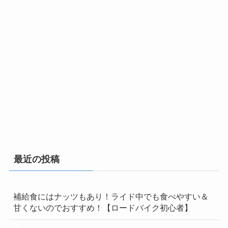
最近の投稿
補給食にはナッツもあり！ライド中でも食べやすい＆
甘くないのでおすすめ！【ロードバイク初心者】