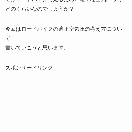
どのくらいなのでしょうか？
今回はロードバイクの適正空気圧の考え方につい
て
書いていこうと思います。
スポンサードリンク