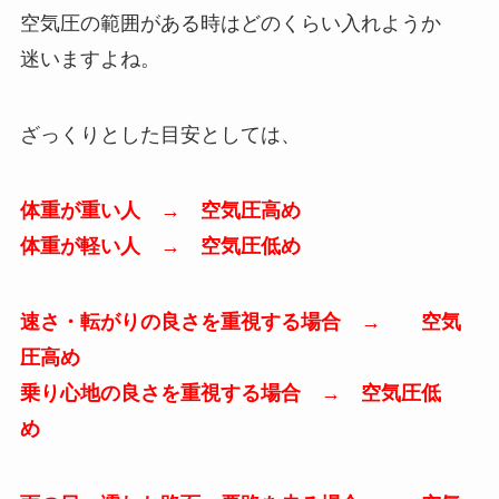
空気圧の範囲がある時はどのくらい入れようか
迷いますよね。
ざっくりとした目安としては、
体重が重い人 → 空気圧高め
体重が軽い人 → 空気圧低め
速さ・転がりの良さを重視する場合 → 空気
圧高め
乗り心地の良さを重視する場合 → 空気圧低
め