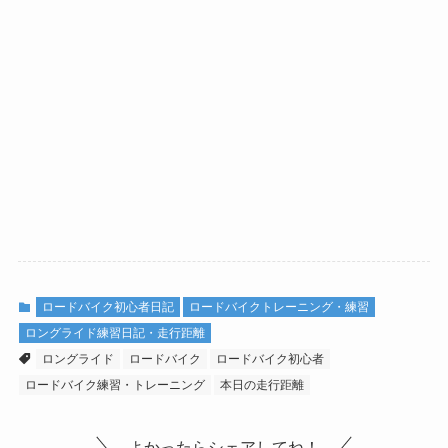
ロードバイク初心者日記
ロードバイクトレーニング・練習
ロングライド練習日記・走行距離
ロングライド
ロードバイク
ロードバイク初心者
ロードバイク練習・トレーニング
本日の走行距離
よかったらシェアしてね！