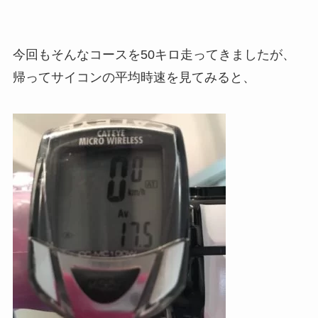
今回もそんなコースを50キロ走ってきましたが、
帰ってサイコンの平均時速を見てみると、