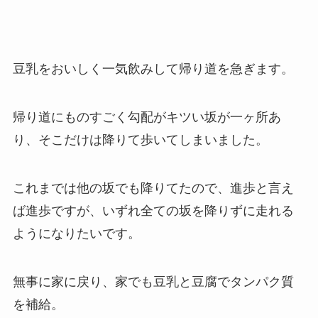
豆乳をおいしく一気飲みして帰り道を急ぎます。
帰り道にものすごく勾配がキツい坂が一ヶ所あ
り、そこだけは降りて歩いてしまいました。
これまでは他の坂でも降りてたので、進歩と言え
ば進歩ですが、いずれ全ての坂を降りずに走れる
ようになりたいです。
無事に家に戻り、家でも豆乳と豆腐でタンパク質
を補給。