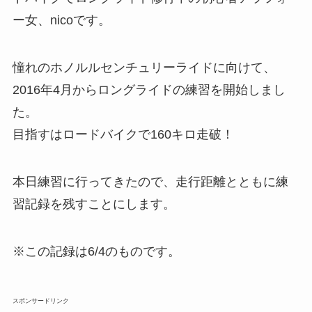
ー女、nicoです。
憧れのホノルルセンチュリーライドに向けて、
2016年4月からロングライドの練習を開始しまし
た。
目指すはロードバイクで160キロ走破！
本日練習に行ってきたので、走行距離とともに練
習記録を残すことにします。
※この記録は6/4のものです。
スポンサードリンク