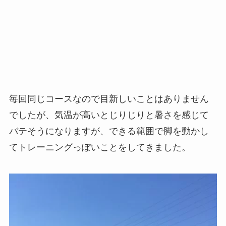
毎回同じコースなので目新しいことはありません
でしたが、気温が高いとじりじりと暑さを感じて
バテそうになりますが、できる範囲で脚を動かし
てトレーニングっぽいことをしてきました。