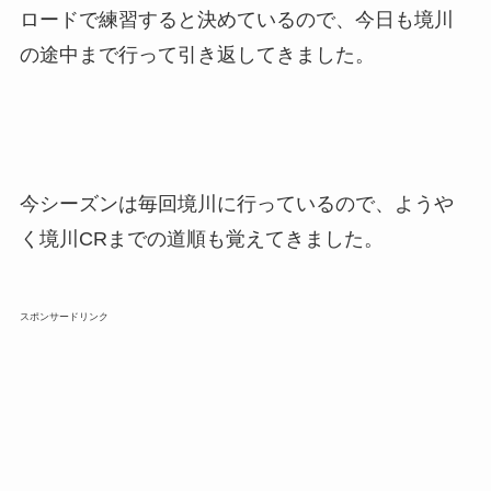
ロードで練習すると決めているので、今日も境川
の途中まで行って引き返してきました。
今シーズンは毎回境川に行っているので、ようや
く境川CRまでの道順も覚えてきました。
スポンサードリンク