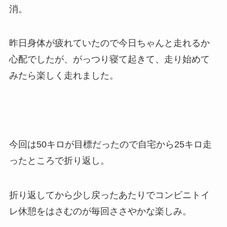
消。
昨日身体が疲れていたので今日ちゃんと走れるか
心配でしたが、がっつり寝て起きて、走り始めて
みたら楽しく走れました。
今回は50キロが目標だったので自宅から25キロ走
ったところで折り返し。
折り返してから少し戻ったあたりでコンビニトイ
レ休憩をはさむのが毎回ささやかな楽しみ。