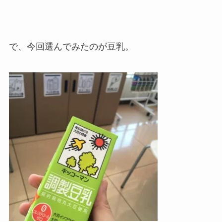
で、今回選んでみたのが豆乳。