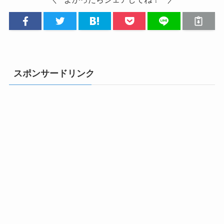
スポンサードリンク