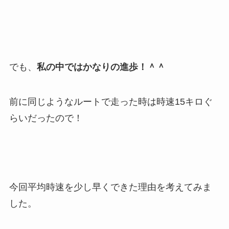
でも、
私の中ではかなりの進歩！＾＾
前に同じようなルートで走った時は時速15キロぐ
らいだったので！
今回平均時速を少し早くできた理由を考えてみま
した。