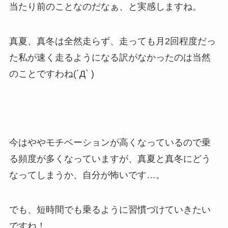
当たり前のことなのだなぁ、と実感しますね。
真夏、真冬は全然走らず、走っても月2回程度だっ
た私が速く走るようになる訳がなかったのは当然
のことですわね(´Д` )
今はややモチベーションが高くなっているので乗
る頻度が多くなっていますが、真夏と真冬にどう
なってしまうか、自分が怖いです…。
でも、短時間でも乗るように習慣づけていきたい
ですね！