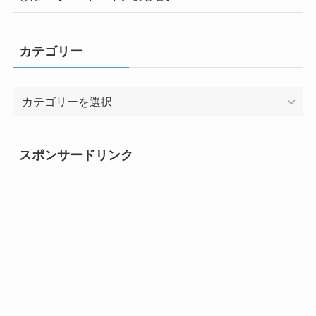
カテゴリー
カ
テ
ゴ
リ
スポンサードリンク
ー