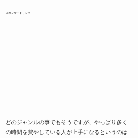
スポンサードリンク
どのジャンルの事でもそうですが、やっぱり多く
の時間を費やしている人が上手になるというのは