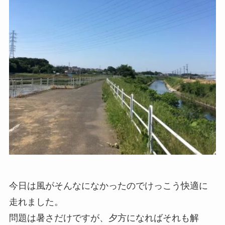
今日は風がそんなになかったのでけっこう快適に
走れました。
問題は暑さだけですが、夕方になればそれも解