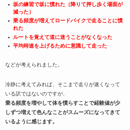
坂の練習で坂に慣れた（降りて押し歩く場面が
減った）
乗る頻度が増えてロードバイクで走ることに慣
れた
ルートを覚えて道に迷うことがなくなった
平均時速を上げるために意識して走った
などが考えられました。
冷静に考えてみれば、そこまで走りが速くなって
いる訳ではないのですが、
乗る頻度を増やして体を慣らすことで経験値が少
しずつ増えて色んなことがスムーズになってきて
いるように感じます。