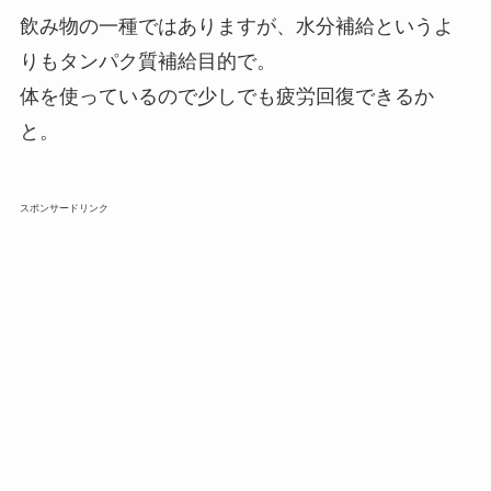
飲み物の一種ではありますが、水分補給というよ
りもタンパク質補給目的で。
体を使っているので少しでも疲労回復できるか
と。
スポンサードリンク