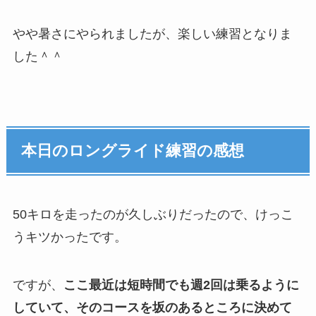
やや暑さにやられましたが、楽しい練習となりま
した＾＾
本日のロングライド練習の感想
50キロを走ったのが久しぶりだったので、けっこ
うキツかったです。
ですが、
ここ最近は短時間でも週2回は乗るように
していて、そのコースを坂のあるところに決めて