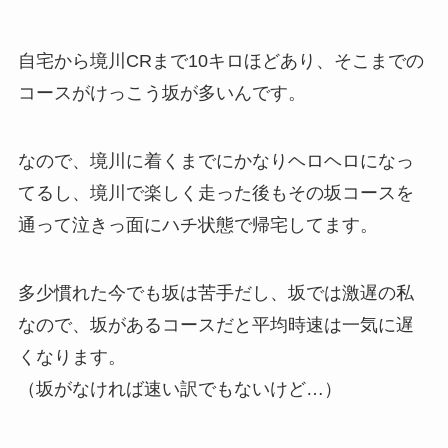
自宅から境川CRまで10キロほどあり、そこまでの
コースがけっこう坂が多いんです。
なので、境川に着くまでにかなりヘロヘロになっ
てるし、境川で楽しく走った後もその坂コースを
通って泣きっ面にハチ状態で帰宅してます。
多少慣れた今でも坂は苦手だし、坂では激遅の私
なので、坂があるコースだと平均時速は一気に遅
くなります。
（坂がなければ速い訳でもないけど…）