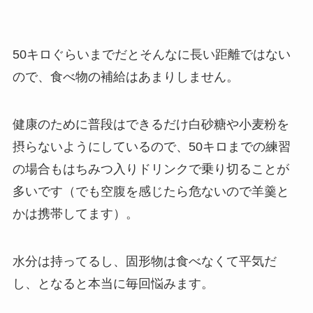
50キロぐらいまでだとそんなに長い距離ではない
ので、食べ物の補給はあまりしません。
健康のために普段はできるだけ白砂糖や小麦粉を
摂らないようにしているので、50キロまでの練習
の場合もはちみつ入りドリンクで乗り切ることが
多いです（でも空腹を感じたら危ないので羊羹と
かは携帯してます）。
水分は持ってるし、固形物は食べなくて平気だ
し、となると本当に毎回悩みます。