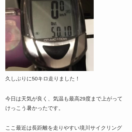
久しぶりに50キロ走りました！
今日は天気が良く、気温も最高29度まで上がって
けっこう暑かったです。
ここ最近は長距離を走りやすい境川サイクリング