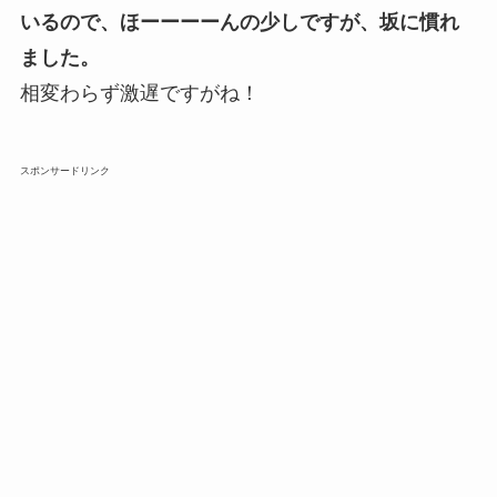
いるので、ほーーーーんの少しですが、坂に慣れ
ました。
相変わらず激遅ですがね！
スポンサードリンク