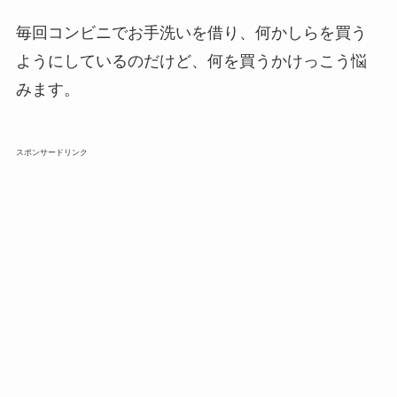
毎回コンビニでお手洗いを借り、何かしらを買う
ようにしているのだけど、何を買うかけっこう悩
みます。
スポンサードリンク