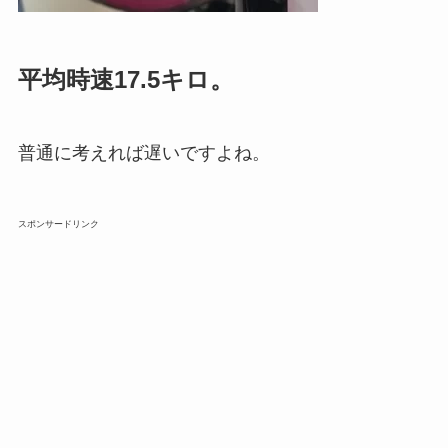
平均時速17.5キロ。
普通に考えれば遅いですよね。
スポンサードリンク