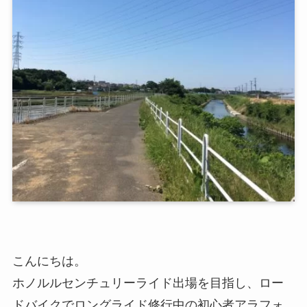
こんにちは。
ホノルルセンチュリーライド出場を目指し、ロー
ドバイクでロングライド修行中の初心者アラフォ