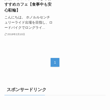
すすめカフェ【食事中も安
心駐輪】
こんにちは。 ホノルルセンチ
ュリーライド出場を目指し、ロ
ードバイクでロングライ...
2018年2月10日
1
スポンサードリンク