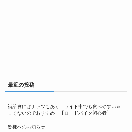
最近の投稿
補給食にはナッツもあり！ライド中でも食べやすい＆
甘くないのでおすすめ！【ロードバイク初心者】
皆様へのお知らせ