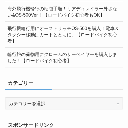
海外飛行機輪行の梱包手順！リアディレイラー外さな
い&OS-500Ver.！【ロードバイク初心者もOK】
飛行機輪行用にオーストリッチOS-500を購入！電車＆
タクシー移動はカートとともに。【ロードバイク初心
者】
輪行旅の荷物用にクロームのサーベイヤーを購入しま
した！【ロードバイク初心者】
カテゴリー
カ
テ
ゴ
リ
スポンサードリンク