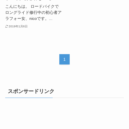
こんにちは。 ロードバイクで
ロングライド修行中の初心者ア
ラフォー女、nicoです。...
2019年1月6日
1
スポンサードリンク