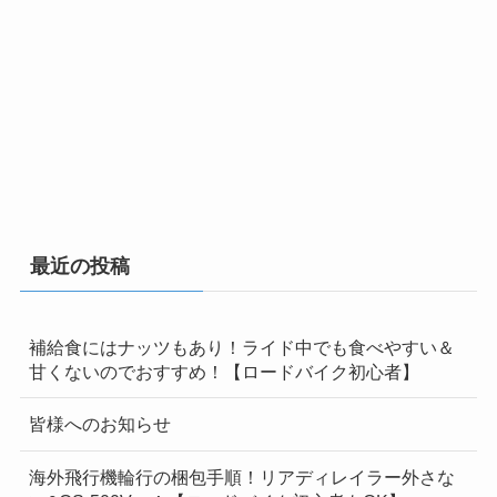
最近の投稿
補給食にはナッツもあり！ライド中でも食べやすい＆
甘くないのでおすすめ！【ロードバイク初心者】
皆様へのお知らせ
海外飛行機輪行の梱包手順！リアディレイラー外さな