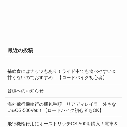
最近の投稿
補給食にはナッツもあり！ライド中でも食べやすい＆
甘くないのでおすすめ！【ロードバイク初心者】
皆様へのお知らせ
海外飛行機輪行の梱包手順！リアディレイラー外さな
い&OS-500Ver.！【ロードバイク初心者もOK】
飛行機輪行用にオーストリッチOS-500を購入！電車＆