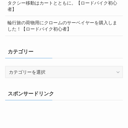
タクシー移動はカートとともに。【ロードバイク初心
者】
輪行旅の荷物用にクロームのサーベイヤーを購入しま
した！【ロードバイク初心者】
カテゴリー
カ
テ
ゴ
リ
スポンサードリンク
ー