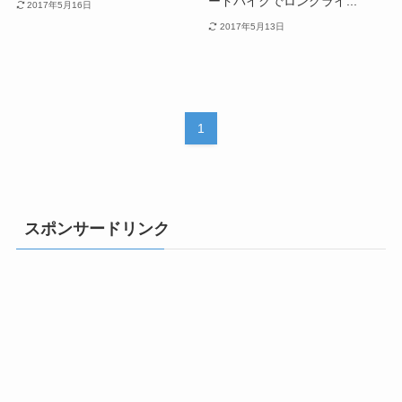
ードバイクでロングライ...
2017年5月16日
2017年5月13日
1
スポンサードリンク