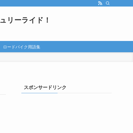
ュリーライド！
ロードバイク用語集
スポンサードリンク