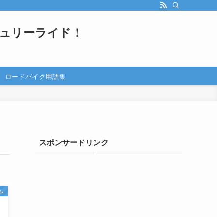
ュリーライド！
ロードバイク用語集
スポンサードリンク
ム