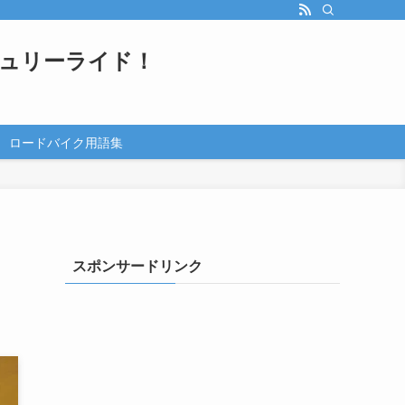
ュリーライド！
ロードバイク用語集
スポンサードリンク