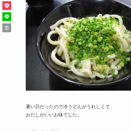
暑い日だったので冷うどんがうれしくて、
おだしがいいお味でした。