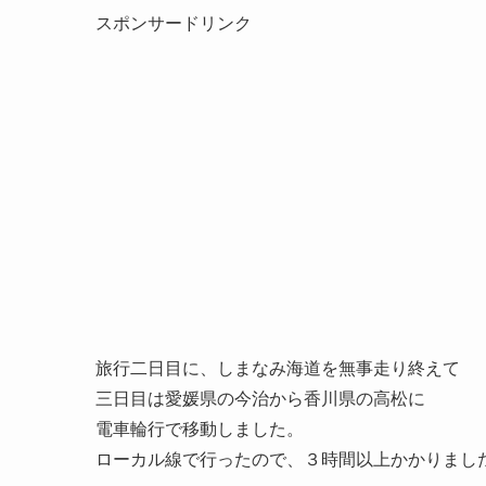
スポンサードリンク
旅行二日目に、しまなみ海道を無事走り終えて
三日目は愛媛県の今治から香川県の高松に
電車輪行で移動しました。
ローカル線で行ったので、３時間以上かかりまし