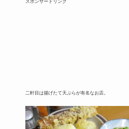
スポンサードリンク
二軒目は揚げたて天ぷらが有名なお店。