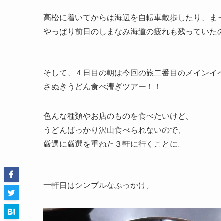
高松に着いてからは海辺を自転車散歩したり、ま
やっぱり前日のしまなみ海道の疲れも残っていた
そして、４日目の朝は今回の旅二番目のメインイ
さぬきうどん食べ漕ぎツアー！！
色んな種類やお店のものを食べたいけど、
うどんばっかり沢山食べられないので、
厳選に厳選を重ねた３軒に行くことに。
一軒目はシンプルなぶっかけ。