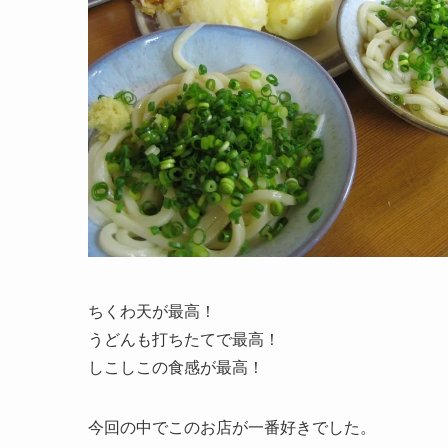
ちくわ天が最高！
うどんも打ちたてで最高！
しこしこの食感が最高！
今回の中でこのお店が一番好きでした。