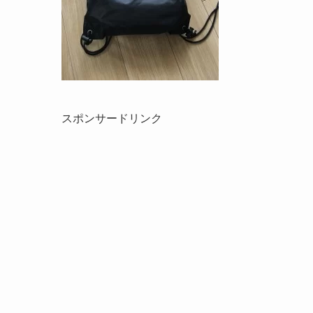
スポンサードリンク