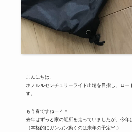
こんにちは。
ホノルルセンチュリーライド出場を目指し、ロード
す。
もう春ですねー＾＾
去年はずっと家の近所を走っていましたが、今年
（本格的にガンガン動くのは来年の予定^^;）