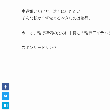
車道嫌いだけど、遠くに行きたい。
そんな私がまず覚えるべきなのは輪行。
今回は、輪行準備のために手持ちの輪行アイテム
スポンサードリンク