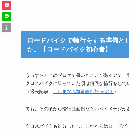
ロードバイクで輪行をする準備と
た。【ロードバイク初心者】
うっすらとこのブログで書いたことがあるので、
クロスバイクに乗っていた頃は何回か輪行をして
（過去記事→
しまなみ海道輪行旅 その１
）
でも、その頃から輪行は面倒だというイメージが
クロスバイクも処分したし、これからはロードバ