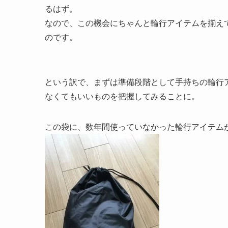
るはず。
なので、この機会にちゃんと輪行アイテムを揃え
のです。
という訳で、まずは準備段階として手持ちの輪行
なくてもいいものを把握してみることに。
この袋に、数年間使っていなかった輪行アイテム