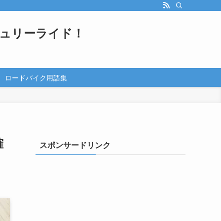
ュリーライド！
ロードバイク用語集
確
スポンサードリンク