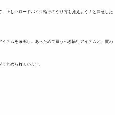
て、正しいロードバイク輪行のやり方を覚えよう！と決意した
アイテムを確認し、あらためて買うべき輪行アイテムと、買わ
がまとめられています。